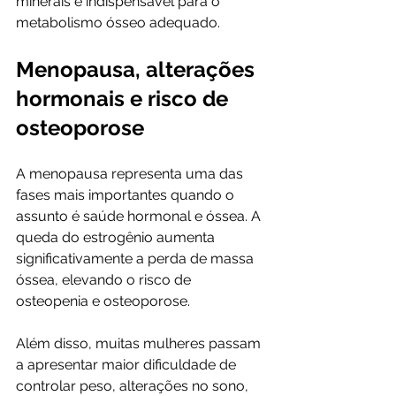
minerais é indispensável para o 
metabolismo ósseo adequado.
Menopausa, alterações 
hormonais e risco de 
osteoporose
A menopausa representa uma das 
fases mais importantes quando o 
assunto é saúde hormonal e óssea. A 
queda do estrogênio aumenta 
significativamente a perda de massa 
óssea, elevando o risco de 
osteopenia e osteoporose. 
Além disso, muitas mulheres passam 
a apresentar maior dificuldade de 
controlar peso, alterações no sono, 