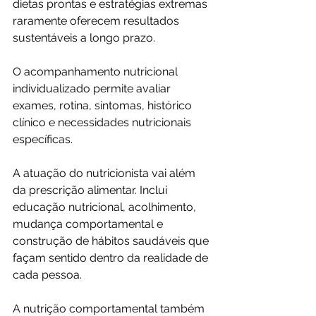
dietas prontas e estratégias extremas 
raramente oferecem resultados 
sustentáveis a longo prazo. 
O acompanhamento nutricional 
individualizado permite avaliar 
exames, rotina, sintomas, histórico 
clínico e necessidades nutricionais 
específicas.
A atuação do nutricionista vai além 
da prescrição alimentar. Inclui 
educação nutricional, acolhimento, 
mudança comportamental e 
construção de hábitos saudáveis que 
façam sentido dentro da realidade de 
cada pessoa.
A nutrição comportamental também 