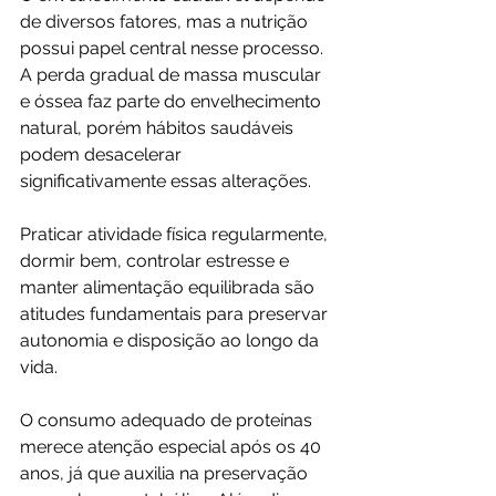
de diversos fatores, mas a nutrição 
possui papel central nesse processo. 
A perda gradual de massa muscular 
e óssea faz parte do envelhecimento 
natural, porém hábitos saudáveis 
podem desacelerar 
significativamente essas alterações.
Praticar atividade física regularmente, 
dormir bem, controlar estresse e 
manter alimentação equilibrada são 
atitudes fundamentais para preservar 
autonomia e disposição ao longo da 
vida.
O consumo adequado de proteínas 
merece atenção especial após os 40 
anos, já que auxilia na preservação 