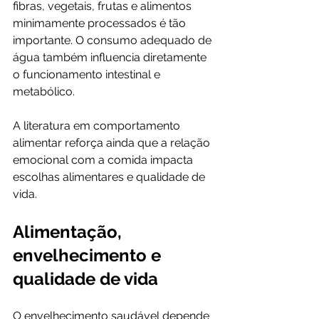
fibras, vegetais, frutas e alimentos 
minimamente processados é tão 
importante. O consumo adequado de 
água também influencia diretamente 
o funcionamento intestinal e 
metabólico.
A literatura em comportamento 
alimentar reforça ainda que a relação 
emocional com a comida impacta 
escolhas alimentares e qualidade de 
vida.
Alimentação, 
envelhecimento e 
qualidade de vida
O envelhecimento saudável depende 