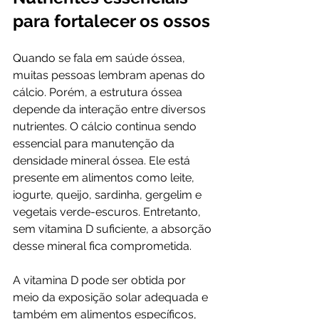
para fortalecer os ossos
Quando se fala em saúde óssea, 
muitas pessoas lembram apenas do 
cálcio. Porém, a estrutura óssea 
depende da interação entre diversos 
nutrientes. O cálcio continua sendo 
essencial para manutenção da 
densidade mineral óssea. Ele está 
presente em alimentos como leite, 
iogurte, queijo, sardinha, gergelim e 
vegetais verde-escuros. Entretanto, 
sem vitamina D suficiente, a absorção 
desse mineral fica comprometida.
A vitamina D pode ser obtida por 
meio da exposição solar adequada e 
também em alimentos específicos, 