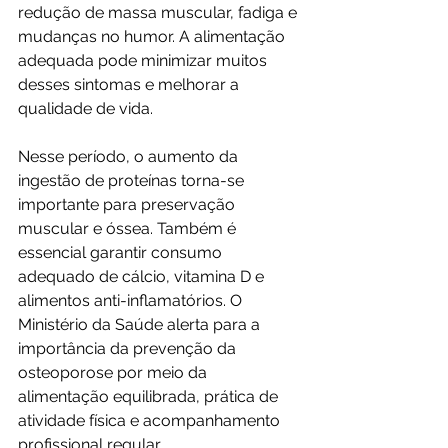
redução de massa muscular, fadiga e 
mudanças no humor. A alimentação 
adequada pode minimizar muitos 
desses sintomas e melhorar a 
qualidade de vida.
Nesse período, o aumento da 
ingestão de proteínas torna-se 
importante para preservação 
muscular e óssea. Também é 
essencial garantir consumo 
adequado de cálcio, vitamina D e 
alimentos anti-inflamatórios. O 
Ministério da Saúde alerta para a 
importância da prevenção da 
osteoporose por meio da 
alimentação equilibrada, prática de 
atividade física e acompanhamento 
profissional regular.