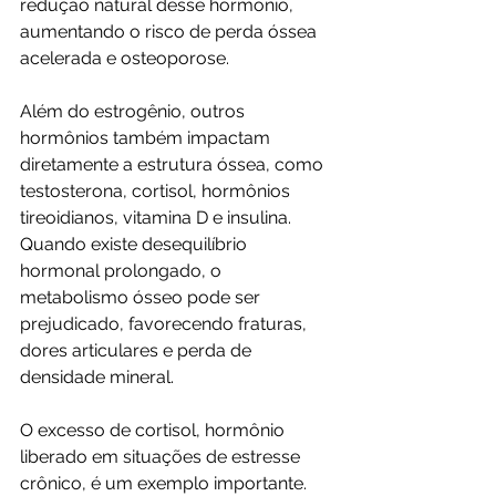
redução natural desse hormônio, 
aumentando o risco de perda óssea 
acelerada e osteoporose.
Além do estrogênio, outros 
hormônios também impactam 
diretamente a estrutura óssea, como 
testosterona, cortisol, hormônios 
tireoidianos, vitamina D e insulina. 
Quando existe desequilíbrio 
hormonal prolongado, o 
metabolismo ósseo pode ser 
prejudicado, favorecendo fraturas, 
dores articulares e perda de 
densidade mineral.
O excesso de cortisol, hormônio 
liberado em situações de estresse 
crônico, é um exemplo importante. 