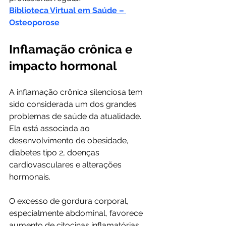
Biblioteca Virtual em Saúde – 
Osteoporose
Inflamação crônica e 
impacto hormonal
A inflamação crônica silenciosa tem 
sido considerada um dos grandes 
problemas de saúde da atualidade. 
Ela está associada ao 
desenvolvimento de obesidade, 
diabetes tipo 2, doenças 
cardiovasculares e alterações 
hormonais.
O excesso de gordura corporal, 
especialmente abdominal, favorece 
aumento de citocinas inflamatórias 