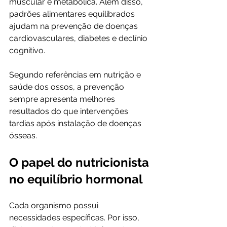
muscular e metabólica. Além disso, 
padrões alimentares equilibrados 
ajudam na prevenção de doenças 
cardiovasculares, diabetes e declínio 
cognitivo.
Segundo referências em nutrição e 
saúde dos ossos, a prevenção 
sempre apresenta melhores 
resultados do que intervenções 
tardias após instalação de doenças 
ósseas.
O papel do nutricionista 
no equilíbrio hormonal
Cada organismo possui 
necessidades específicas. Por isso, 