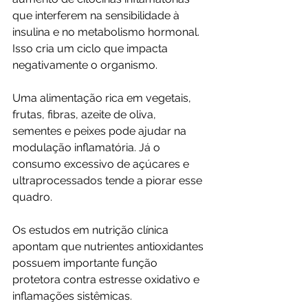
que interferem na sensibilidade à 
insulina e no metabolismo hormonal. 
Isso cria um ciclo que impacta 
negativamente o organismo.
Uma alimentação rica em vegetais, 
frutas, fibras, azeite de oliva, 
sementes e peixes pode ajudar na 
modulação inflamatória. Já o 
consumo excessivo de açúcares e 
ultraprocessados tende a piorar esse 
quadro.
Os estudos em nutrição clínica 
apontam que nutrientes antioxidantes 
possuem importante função 
protetora contra estresse oxidativo e 
inflamações sistêmicas.