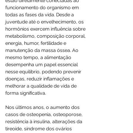
estão diretamente conectadas ao 
funcionamento do organismo em 
todas as fases da vida. Desde a 
juventude até o envelhecimento, os 
hormônios exercem influência sobre 
metabolismo, composição corporal, 
energia, humor, fertilidade e 
manutenção da massa óssea. Ao 
mesmo tempo, a alimentação 
desempenha um papel essencial 
nesse equilíbrio, podendo prevenir 
doenças, reduzir inflamações e 
melhorar a qualidade de vida de 
forma significativa.
Nos últimos anos, o aumento dos 
casos de osteopenia, osteoporose, 
resistência à insulina, alterações da 
tireoide, síndrome dos ovários 