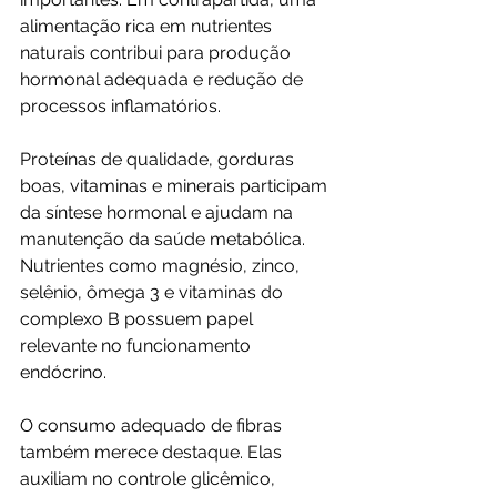
alimentação rica em nutrientes 
naturais contribui para produção 
hormonal adequada e redução de 
processos inflamatórios.
Proteínas de qualidade, gorduras 
boas, vitaminas e minerais participam 
da síntese hormonal e ajudam na 
manutenção da saúde metabólica. 
Nutrientes como magnésio, zinco, 
selênio, ômega 3 e vitaminas do 
complexo B possuem papel 
relevante no funcionamento 
endócrino.
O consumo adequado de fibras 
também merece destaque. Elas 
auxiliam no controle glicêmico, 