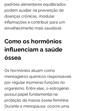
padrões alimentares equilibrados 
podem auxiliar na prevenção de 
doenças crônicas, modular 
inflamações e contribuir para um 
envelhecimento mais saudável.
Como os hormônios 
influenciam a saúde 
óssea
Os hormônios atuam como 
mensageiros químicos responsáveis 
por regular inúmeras funções no 
organismo. Entre eles, o estrogênio 
possui papel fundamental na 
proteção da massa óssea feminina. 
Durante a menopausa, ocorre uma 