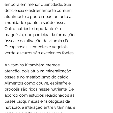
embora em menor quantidade. Sua 
deficiência é extremamente comum 
atualmente e pode impactar tanto a 
imunidade quanto a saúde óssea. 
Outro nutriente importante é o 
magnésio, que participa da formação 
óssea e da ativação da vitamina D. 
Oleaginosas, sementes e vegetais 
verde-escuros são excelentes fontes.
A vitamina K também merece 
atenção, pois atua na mineralização 
óssea e no metabolismo do cálcio. 
Alimentos como couve, espinafre e 
brócolis são ricos nesse nutriente. De 
acordo com estudos relacionados às 
bases bioquímicas e fisiológicas da 
nutrição, a interação entre vitaminas e 