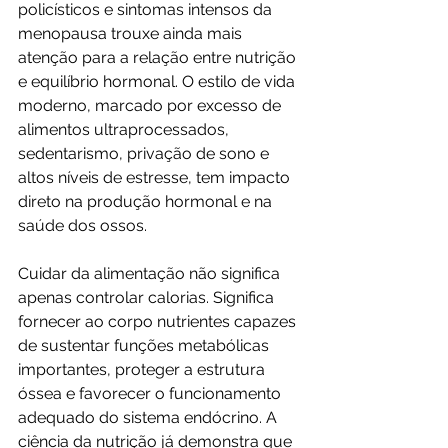
policísticos e sintomas intensos da 
menopausa trouxe ainda mais 
atenção para a relação entre nutrição 
e equilíbrio hormonal. O estilo de vida 
moderno, marcado por excesso de 
alimentos ultraprocessados, 
sedentarismo, privação de sono e 
altos níveis de estresse, tem impacto 
direto na produção hormonal e na 
saúde dos ossos.
Cuidar da alimentação não significa 
apenas controlar calorias. Significa 
fornecer ao corpo nutrientes capazes 
de sustentar funções metabólicas 
importantes, proteger a estrutura 
óssea e favorecer o funcionamento 
adequado do sistema endócrino. A 
ciência da nutrição já demonstra que 