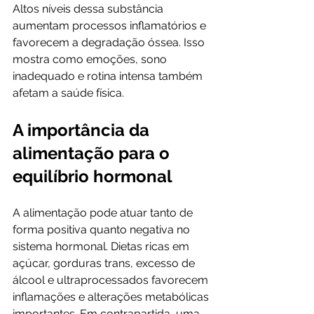
Altos níveis dessa substância 
aumentam processos inflamatórios e 
favorecem a degradação óssea. Isso 
mostra como emoções, sono 
inadequado e rotina intensa também 
afetam a saúde física.
A importância da 
alimentação para o 
equilíbrio hormonal
A alimentação pode atuar tanto de 
forma positiva quanto negativa no 
sistema hormonal. Dietas ricas em 
açúcar, gorduras trans, excesso de 
álcool e ultraprocessados favorecem 
inflamações e alterações metabólicas 
importantes. Em contrapartida, uma 