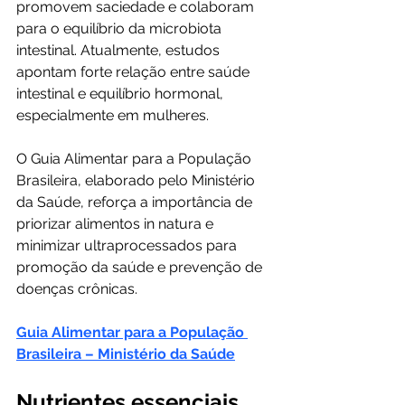
promovem saciedade e colaboram 
para o equilíbrio da microbiota 
intestinal. Atualmente, estudos 
apontam forte relação entre saúde 
intestinal e equilíbrio hormonal, 
especialmente em mulheres.
O Guia Alimentar para a População 
Brasileira, elaborado pelo Ministério 
da Saúde, reforça a importância de 
priorizar alimentos in natura e 
minimizar ultraprocessados para 
promoção da saúde e prevenção de 
doenças crônicas.
Guia Alimentar para a População 
Brasileira – Ministério da Saúde
Nutrientes essenciais 