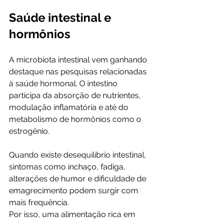
Saúde intestinal e 
hormônios
A microbiota intestinal vem ganhando 
destaque nas pesquisas relacionadas 
à saúde hormonal. O intestino 
participa da absorção de nutrientes, 
modulação inflamatória e até do 
metabolismo de hormônios como o 
estrogênio.
Quando existe desequilíbrio intestinal, 
sintomas como inchaço, fadiga, 
alterações de humor e dificuldade de 
emagrecimento podem surgir com 
mais frequência.
Por isso, uma alimentação rica em 