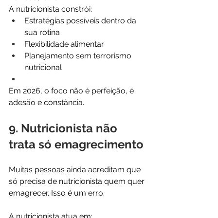
A nutricionista constrói:
Estratégias possíveis dentro da 
sua rotina
Flexibilidade alimentar
Planejamento sem terrorismo 
nutricional
Em 2026, o foco não é perfeição, é 
adesão e constância.
9. Nutricionista não 
trata só emagrecimento
Muitas pessoas ainda acreditam que 
só precisa de nutricionista quem quer 
emagrecer. Isso é um erro.
A nutricionista atua em: