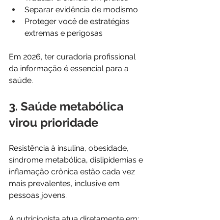
Separar evidência de modismo
Proteger você de estratégias 
extremas e perigosas
Em 2026, ter curadoria profissional 
da informação é essencial para a 
saúde.
3. Saúde metabólica 
virou prioridade
Resistência à insulina, obesidade, 
síndrome metabólica, dislipidemias e 
inflamação crônica estão cada vez 
mais prevalentes, inclusive em 
pessoas jovens.
A nutricionista atua diretamente em: