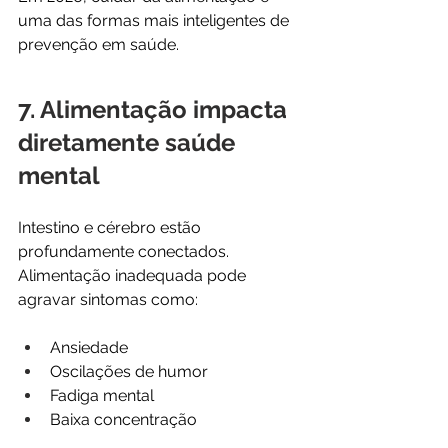
uma das formas mais inteligentes de 
prevenção em saúde.
7. Alimentação impacta 
diretamente saúde 
mental
Intestino e cérebro estão 
profundamente conectados. 
Alimentação inadequada pode 
agravar sintomas como:
Ansiedade
Oscilações de humor
Fadiga mental
Baixa concentração