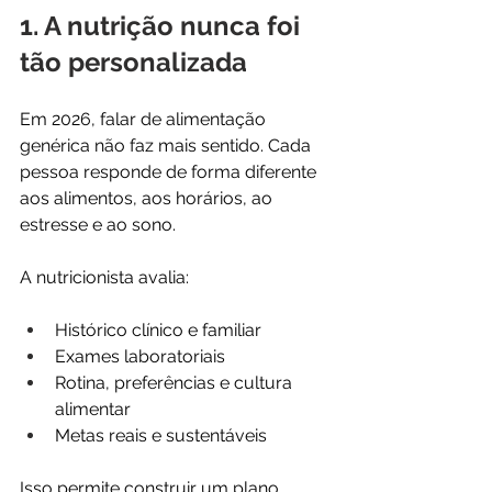
1. A nutrição nunca foi 
tão personalizada
Em 2026, falar de alimentação 
genérica não faz mais sentido. Cada 
pessoa responde de forma diferente 
aos alimentos, aos horários, ao 
estresse e ao sono.
A nutricionista avalia:
Histórico clínico e familiar
Exames laboratoriais
Rotina, preferências e cultura 
alimentar
Metas reais e sustentáveis
Isso permite construir um plano 