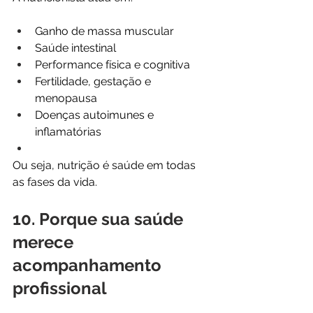
Ganho de massa muscular
Saúde intestinal
Performance física e cognitiva
Fertilidade, gestação e 
menopausa
Doenças autoimunes e 
inflamatórias
Ou seja, nutrição é saúde em todas 
as fases da vida.
10. Porque sua saúde 
merece 
acompanhamento 
profissional