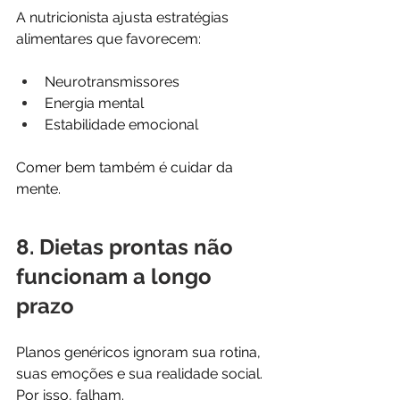
A nutricionista ajusta estratégias 
alimentares que favorecem:
Neurotransmissores
Energia mental
Estabilidade emocional
Comer bem também é cuidar da 
mente.
8. Dietas prontas não 
funcionam a longo 
prazo
Planos genéricos ignoram sua rotina, 
suas emoções e sua realidade social. 
Por isso, falham.