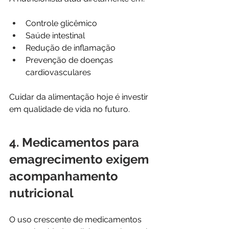
Controle glicêmico
Saúde intestinal
Redução de inflamação
Prevenção de doenças 
cardiovasculares
Cuidar da alimentação hoje é investir 
em qualidade de vida no futuro.
4. Medicamentos para 
emagrecimento exigem 
acompanhamento 
nutricional
O uso crescente de medicamentos 