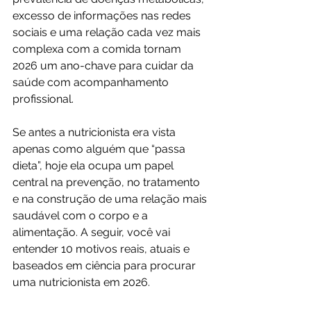
excesso de informações nas redes 
sociais e uma relação cada vez mais 
complexa com a comida tornam 
2026 um ano-chave para cuidar da 
saúde com acompanhamento 
profissional.
Se antes a nutricionista era vista 
apenas como alguém que “passa 
dieta”, hoje ela ocupa um papel 
central na prevenção, no tratamento 
e na construção de uma relação mais 
saudável com o corpo e a 
alimentação. A seguir, você vai 
entender 10 motivos reais, atuais e 
baseados em ciência para procurar 
uma nutricionista em 2026.