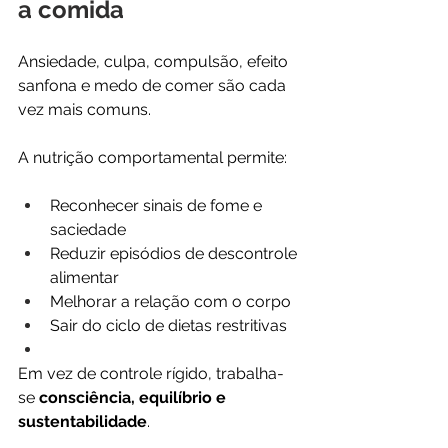
a comida
Ansiedade, culpa, compulsão, efeito 
sanfona e medo de comer são cada 
vez mais comuns.
A nutrição comportamental permite:
Reconhecer sinais de fome e 
saciedade
Reduzir episódios de descontrole 
alimentar
Melhorar a relação com o corpo
Sair do ciclo de dietas restritivas
Em vez de controle rígido, trabalha-
se 
consciência, equilíbrio e 
sustentabilidade
.