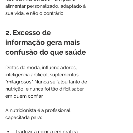
alimentar personalizado, adaptado à 
sua vida, e não o contrário.
2. Excesso de 
informação gera mais 
confusão do que saúde
Dietas da moda, influenciadores, 
inteligência artificial, suplementos 
“milagrosos”. Nunca se falou tanto de 
nutrição, e nunca foi tão difícil saber 
em quem confiar.
A nutricionista é a profissional 
capacitada para:
Traduzir a ciência em prática