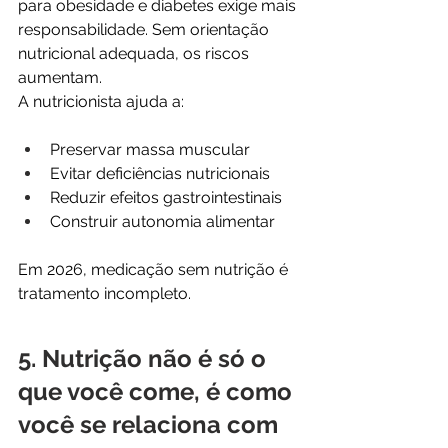
para obesidade e diabetes exige mais 
responsabilidade. Sem orientação 
nutricional adequada, os riscos 
aumentam.
A nutricionista ajuda a:
Preservar massa muscular
Evitar deficiências nutricionais
Reduzir efeitos gastrointestinais
Construir autonomia alimentar
Em 2026, medicação sem nutrição é 
tratamento incompleto.
5. Nutrição não é só o 
que você come, é como 
você se relaciona com 