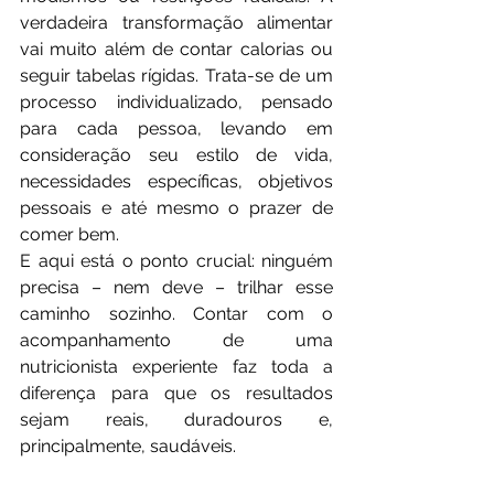
verdadeira transformação alimentar 
vai muito além de contar calorias ou 
seguir tabelas rígidas. Trata-se de um 
processo individualizado, pensado 
para cada pessoa, levando em 
consideração seu estilo de vida, 
necessidades específicas, objetivos 
pessoais e até mesmo o prazer de 
comer bem.
E aqui está o ponto crucial: ninguém 
precisa – nem deve – trilhar esse 
caminho sozinho. Contar com o 
acompanhamento de uma 
nutricionista experiente faz toda a 
diferença para que os resultados 
sejam reais, duradouros e, 
principalmente, saudáveis.