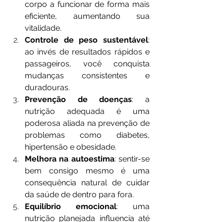
corpo a funcionar de forma mais 
eficiente, aumentando sua 
vitalidade.
Controle de peso sustentável
: 
ao invés de resultados rápidos e 
passageiros, você conquista 
mudanças consistentes e 
duradouras.
Prevenção de doenças
: a 
nutrição adequada é uma 
poderosa aliada na prevenção de 
problemas como diabetes, 
hipertensão e obesidade.
Melhora na autoestima
: sentir-se 
bem consigo mesmo é uma 
consequência natural de cuidar 
da saúde de dentro para fora.
Equilíbrio emocional
: uma 
nutrição planejada influencia até 