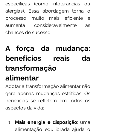
específicas (como intolerâncias ou 
alergias). Essa abordagem torna o 
processo muito mais eficiente e 
aumenta consideravelmente as 
chances de sucesso.
A força da mudança: 
benefícios reais da 
transformação 
alimentar
Adotar a transformação alimentar não 
gera apenas mudanças estéticas. Os 
benefícios se refletem em todos os 
aspectos da vida:
Mais energia e disposição
: uma 
alimentação equilibrada ajuda o 