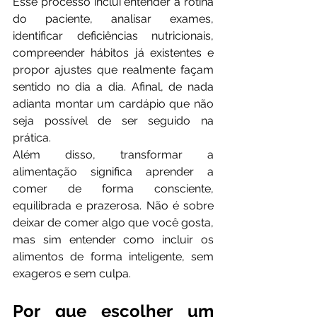
Esse processo inclui entender a rotina 
do paciente, analisar exames, 
identificar deficiências nutricionais, 
compreender hábitos já existentes e 
propor ajustes que realmente façam 
sentido no dia a dia. Afinal, de nada 
adianta montar um cardápio que não 
seja possível de ser seguido na 
prática.
Além disso, transformar a 
alimentação significa aprender a 
comer de forma consciente, 
equilibrada e prazerosa. Não é sobre 
deixar de comer algo que você gosta, 
mas sim entender como incluir os 
alimentos de forma inteligente, sem 
exageros e sem culpa.
Por que escolher um 