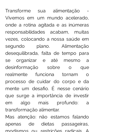
Transforme sua alimentação - 
Vivemos em um mundo acelerado, 
onde a rotina agitada e as inúmeras 
responsabilidades acabam, muitas 
vezes, colocando a nossa saúde em 
segundo plano. Alimentação 
desequilibrada, falta de tempo para 
se organizar e até mesmo a 
desinformação sobre o que 
realmente funciona tornam o 
processo de cuidar do corpo e da 
mente um desafio. É nesse cenário 
que surge a importância de investir 
em algo mais profundo: a 
transformação alimentar.
Mas atenção: não estamos falando 
apenas de dietas passageiras, 
modismos ou restrições radicais. A 