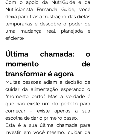
Com o apoio da NutriGuide e da 
Nutricionista Fernanda Guide, você 
deixa para trás a frustração das dietas 
temporárias e descobre o poder de 
uma mudança real, planejada e 
eficiente.
Última chamada: o 
momento de 
transformar é agora
Muitas pessoas adiam a decisão de 
cuidar da alimentação esperando o 
“momento certo”. Mas a verdade é 
que não existe um dia perfeito para 
começar – existe apenas a sua 
escolha de dar o primeiro passo.
Esta é a sua última chamada para 
investir em você mesmo, cuidar da 