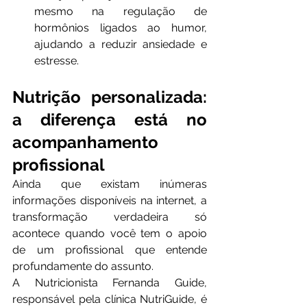
mesmo na regulação de 
hormônios ligados ao humor, 
ajudando a reduzir ansiedade e 
estresse.
Nutrição personalizada: 
a diferença está no 
acompanhamento 
profissional
Ainda que existam inúmeras 
informações disponíveis na internet, a 
transformação verdadeira só 
acontece quando você tem o apoio 
de um profissional que entende 
profundamente do assunto.
A Nutricionista Fernanda Guide, 
responsável pela clínica NutriGuide, é 