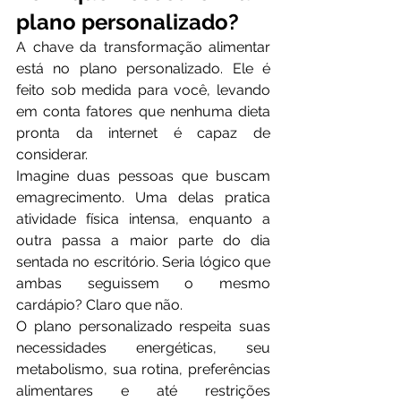
plano personalizado?
A chave da transformação alimentar 
está no plano personalizado. Ele é 
feito sob medida para você, levando 
em conta fatores que nenhuma dieta 
pronta da internet é capaz de 
considerar.
Imagine duas pessoas que buscam 
emagrecimento. Uma delas pratica 
atividade física intensa, enquanto a 
outra passa a maior parte do dia 
sentada no escritório. Seria lógico que 
ambas seguissem o mesmo 
cardápio? Claro que não.
O plano personalizado respeita suas 
necessidades energéticas, seu 
metabolismo, sua rotina, preferências 
alimentares e até restrições 