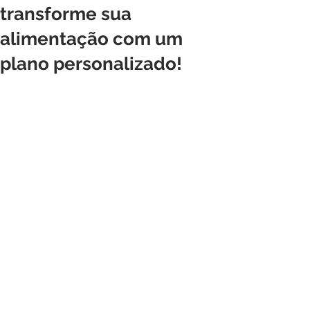
transforme sua
alimentação com um
plano personalizado!