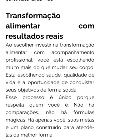
Transformação 
alimentar com 
resultados reais
Ao escolher investir na transformação 
alimentar com acompanhamento 
profissional, você está escolhendo 
muito mais do que mudar seu corpo. 
Está escolhendo saúde, qualidade de 
vida e a oportunidade de conquistar 
seus objetivos de forma sólida.
Esse processo é único porque 
respeita quem você é. Não há 
comparações, não há fórmulas 
mágicas. Há apenas você, suas metas 
e um plano construído para atendê-
las da melhor forma.