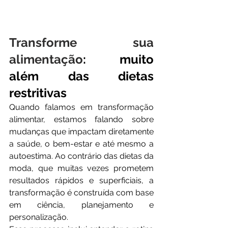
Transforme sua 
alimentação
: muito 
além das dietas 
restritivas
Quando falamos em transformação 
alimentar, estamos falando sobre 
mudanças que impactam diretamente 
a saúde, o bem-estar e até mesmo a 
autoestima. Ao contrário das dietas da 
moda, que muitas vezes prometem 
resultados rápidos e superficiais, a 
transformação é construída com base 
em ciência, planejamento e 
personalização.