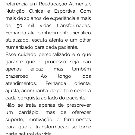
referência em Reeducação Alimentar, 
Nutrição Clínica e Esportiva. Com 
mais de 20 anos de experiência e mais 
de 50 mil vidas transformadas, 
Fernanda alia conhecimento científico 
atualizado, escuta atenta e um olhar 
humanizado para cada paciente.
Esse cuidado personalizado é o que 
garante que o processo seja não 
apenas eficaz, mas também 
prazeroso. Ao longo dos 
atendimentos, Fernanda orienta, 
ajusta, acompanha de perto e celebra 
cada conquista ao lado do paciente.
Não se trata apenas de prescrever 
um cardápio, mas de oferecer 
suporte, motivação e ferramentas 
para que a transformação se torne 
parte natural da vida.