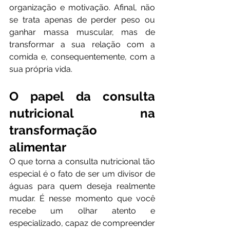
organização e motivação. Afinal, não 
se trata apenas de perder peso ou 
ganhar massa muscular, mas de 
transformar a sua relação com a 
comida e, consequentemente, com a 
sua própria vida.
O papel da consulta 
nutricional na 
transformação 
alimentar
O que torna a consulta nutricional tão 
especial é o fato de ser um divisor de 
águas para quem deseja realmente 
mudar. É nesse momento que você 
recebe um olhar atento e 
especializado, capaz de compreender 