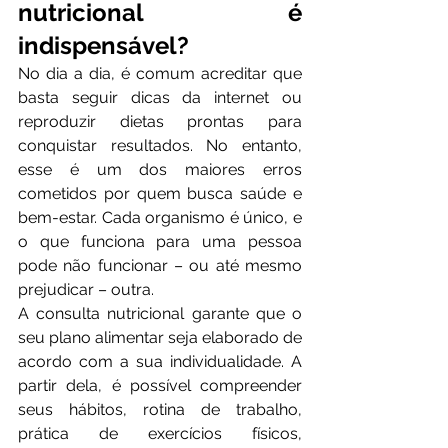
nutricional é 
indispensável?
No dia a dia, é comum acreditar que 
basta seguir dicas da internet ou 
reproduzir dietas prontas para 
conquistar resultados. No entanto, 
esse é um dos maiores erros 
cometidos por quem busca saúde e 
bem-estar. Cada organismo é único, e 
o que funciona para uma pessoa 
pode não funcionar – ou até mesmo 
prejudicar – outra.
A consulta nutricional garante que o 
seu plano alimentar seja elaborado de 
acordo com a sua individualidade. A 
partir dela, é possível compreender 
seus hábitos, rotina de trabalho, 
prática de exercícios físicos, 