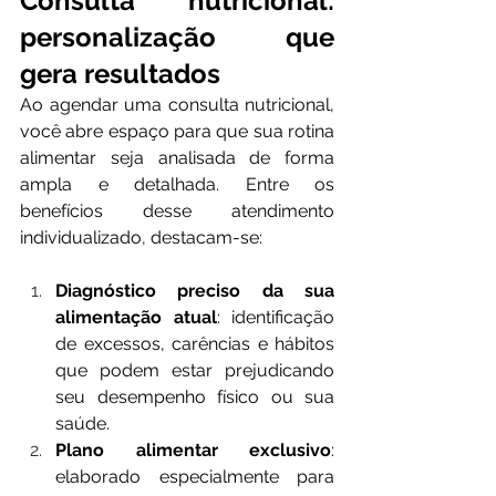
Consulta nutricional: 
personalização que 
gera resultados
Ao agendar uma consulta nutricional, 
você abre espaço para que sua rotina 
alimentar seja analisada de forma 
ampla e detalhada. Entre os 
benefícios desse atendimento 
individualizado, destacam-se:
Diagnóstico preciso da sua 
alimentação atual
: identificação 
de excessos, carências e hábitos 
que podem estar prejudicando 
seu desempenho físico ou sua 
saúde.
Plano alimentar exclusivo
: 
elaborado especialmente para 