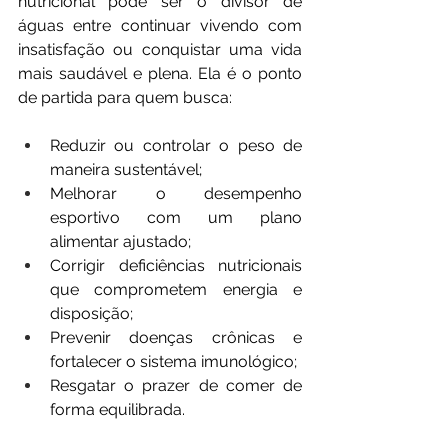
nutricional pode ser o divisor de 
águas entre continuar vivendo com 
insatisfação ou conquistar uma vida 
mais saudável e plena. Ela é o ponto 
de partida para quem busca:
Reduzir ou controlar o peso de 
maneira sustentável;
Melhorar o desempenho 
esportivo com um plano 
alimentar ajustado;
Corrigir deficiências nutricionais 
que comprometem energia e 
disposição;
Prevenir doenças crônicas e 
fortalecer o sistema imunológico;
Resgatar o prazer de comer de 
forma equilibrada.