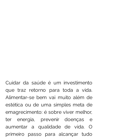
Cuidar da saúde é um investimento 
que traz retorno para toda a vida. 
Alimentar-se bem vai muito além de 
estética ou de uma simples meta de 
emagrecimento: é sobre viver melhor, 
ter energia, prevenir doenças e 
aumentar a qualidade de vida. O 
primeiro passo para alcançar tudo 