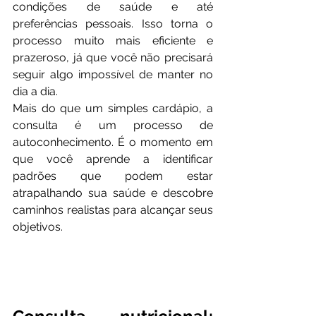
condições de saúde e até 
preferências pessoais. Isso torna o 
processo muito mais eficiente e 
prazeroso, já que você não precisará 
seguir algo impossível de manter no 
dia a dia.
Mais do que um simples cardápio, a 
consulta é um processo de 
autoconhecimento. É o momento em 
que você aprende a identificar 
padrões que podem estar 
atrapalhando sua saúde e descobre 
caminhos realistas para alcançar seus 
objetivos.