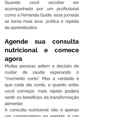
Quando você escolhe ser 
acompanhado por um profissional 
como a Fernanda Guide, essa jornada 
se torna mais leve, prática e repleta 
de aprendizados.
Agende sua consulta 
nutricional e comece 
agora
Muitas pessoas adiam a decisão de 
cuidar da saúde esperando o 
“momento certo”. Mas a verdade é 
que cada dia conta, e quanto antes 
você começar, mais rápido poderá 
sentir os benefícios da transformação 
alimentar.
A consulta nutricional não é apenas 
um compromisso na agenda: é um 