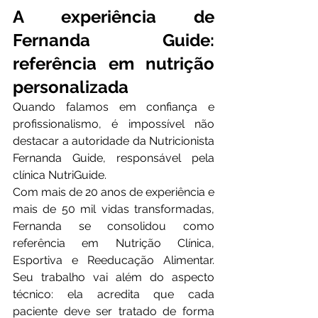
A experiência de 
Fernanda Guide: 
referência em nutrição 
personalizada
Quando falamos em confiança e 
profissionalismo, é impossível não 
destacar a autoridade da Nutricionista 
Fernanda Guide, responsável pela 
clínica NutriGuide.
Com mais de 20 anos de experiência e 
mais de 50 mil vidas transformadas, 
Fernanda se consolidou como 
referência em Nutrição Clínica, 
Esportiva e Reeducação Alimentar. 
Seu trabalho vai além do aspecto 
técnico: ela acredita que cada 
paciente deve ser tratado de forma 