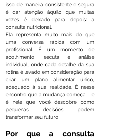
isso de maneira consistente e segura 
é dar atenção àquilo que muitas 
vezes é deixado para depois: a 
consulta nutricional.
Ela representa muito mais do que 
uma conversa rápida com um 
profissional. É um momento de 
acolhimento, escuta e análise 
individual, onde cada detalhe da sua 
rotina é levado em consideração para 
criar um plano alimentar único, 
adequado à sua realidade. É nesse 
encontro que a mudança começa – e 
é nele que você descobre como 
pequenas decisões podem 
transformar seu futuro.
Por que a consulta 