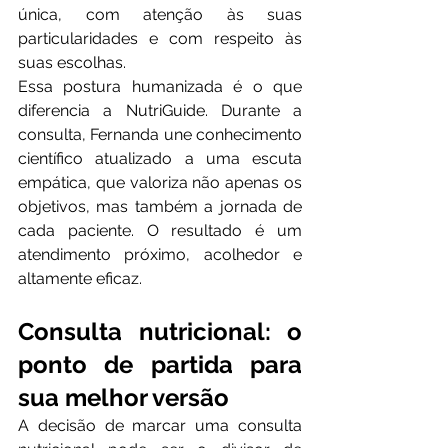
única, com atenção às suas 
particularidades e com respeito às 
suas escolhas.
Essa postura humanizada é o que 
diferencia a NutriGuide. Durante a 
consulta, Fernanda une conhecimento 
científico atualizado a uma escuta 
empática, que valoriza não apenas os 
objetivos, mas também a jornada de 
cada paciente. O resultado é um 
atendimento próximo, acolhedor e 
altamente eficaz.
Consulta nutricional: o 
ponto de partida para 
sua melhor versão
A decisão de marcar uma consulta 