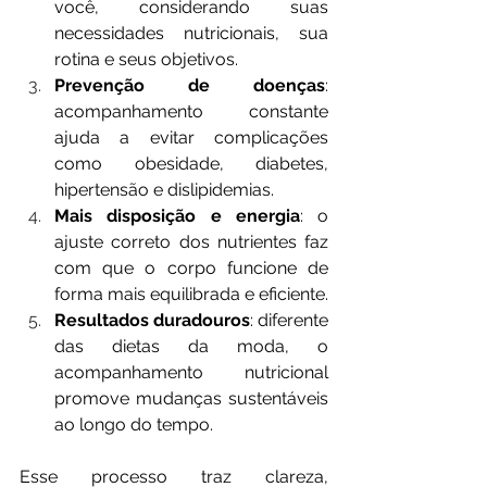
você, considerando suas 
necessidades nutricionais, sua 
rotina e seus objetivos.
Prevenção de doenças
: 
acompanhamento constante 
ajuda a evitar complicações 
como obesidade, diabetes, 
hipertensão e dislipidemias.
Mais disposição e energia
: o 
ajuste correto dos nutrientes faz 
com que o corpo funcione de 
forma mais equilibrada e eficiente.
Resultados duradouros
: diferente 
das dietas da moda, o 
acompanhamento nutricional 
promove mudanças sustentáveis 
ao longo do tempo.
Esse processo traz clareza, 