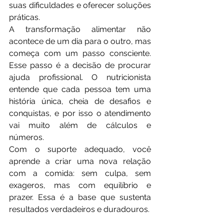
suas dificuldades e oferecer soluções 
práticas.
A transformação alimentar não 
acontece de um dia para o outro, mas 
começa com um passo consciente. 
Esse passo é a decisão de procurar 
ajuda profissional. O nutricionista 
entende que cada pessoa tem uma 
história única, cheia de desafios e 
conquistas, e por isso o atendimento 
vai muito além de cálculos e 
números.
Com o suporte adequado, você 
aprende a criar uma nova relação 
com a comida: sem culpa, sem 
exageros, mas com equilíbrio e 
prazer. Essa é a base que sustenta 
resultados verdadeiros e duradouros.