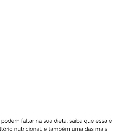
 podem faltar na sua dieta, saiba que essa é 
ório nutricional, e também uma das mais 