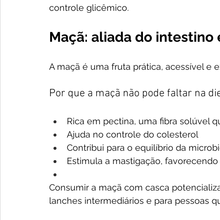
controle glicêmico.
Maçã: aliada do intestino 
A maçã é uma fruta prática, acessível e
Por que a maçã não pode faltar na die
Rica em pectina, uma fibra solúvel 
Ajuda no controle do colesterol
Contribui para o equilíbrio da microbi
Estimula a mastigação, favorecendo
Consumir a maçã com casca potencializa 
lanches intermediários e para pessoas q