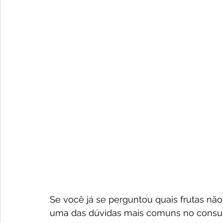
Se você já se perguntou quais frutas não
uma das dúvidas mais comuns no consult